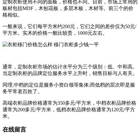
定制衣柜使用不同的面板，价格也不同。目前，市场上常用的
板材包括MDF，木刨花板，多层木板，木材等。前三个的价
格相似。
一般来说，它们每平方米约200元，它们之间的差价仅为50元/
平方米。实木的价格一般比较贵，1000元左右。
通常，定制衣柜市场的估计水平分为三个级别：低、中和高。
当定制衣柜的品牌定位服务水平上升时，销售目标与人有关。
同理,中档的定位是服务小资白领等集体;而低档的层次即是服
务平常老百姓了。
高端衣柜品牌价格通常为350多元/平方米，中档衣柜品牌价格
通常为200多元/平方米，低档衣柜品牌价格通常为120元/平方
米。
在线留言