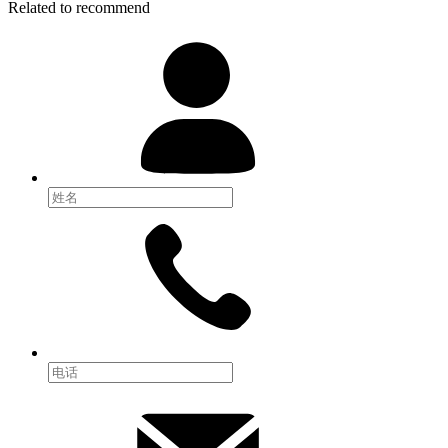
Related to recommend