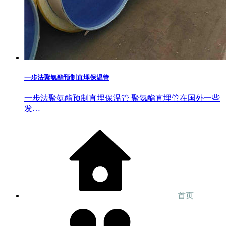
一步法聚氨酯预制直埋保温管
一步法聚氨酯预制直埋保温管 聚氨酯直埋管在国外一些
发…
首页