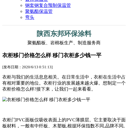
钢套钢复合预制保温管
聚氨酯保温管
弯头
陕西东邦环保涂料
聚氨酯板、岩棉板生产、制造服务商
衣柜移门价格怎么样 移门衣柜多少钱一平
[发布日期：2020/6/13 0:51:13]
衣柜与我们的生活息息相关。在日常生活中，衣柜在生活中占
有相对重要的地位。衣柜行业的发展越来越火爆。想制定一个
衣柜价格怎么样?接下来，让我们一起来看看。
衣柜门PVC面板仅吸收表面上的PVC薄膜层。它主要取决于面
板材料，一般有中纤板、木塑板,根据环保指数不同,品牌不同,