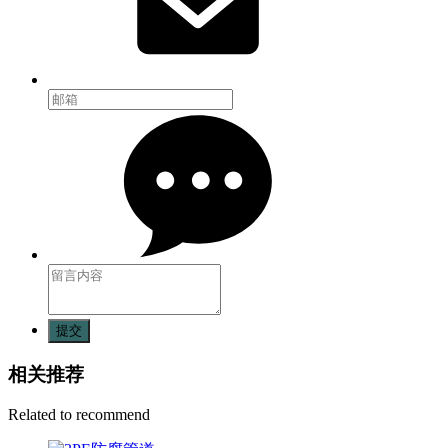
提交
相关推荐
Related to recommend