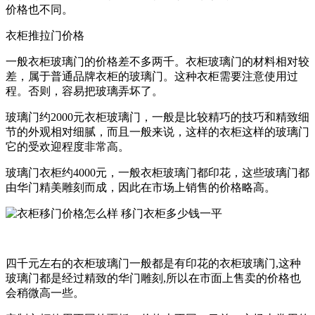
价格也不同。
衣柜推拉门价格
一般衣柜玻璃门的价格差不多两千。衣柜玻璃门的材料相对较
差，属于普通品牌衣柜的玻璃门。这种衣柜需要注意使用过
程。否则，容易把玻璃弄坏了。
玻璃门约2000元衣柜玻璃门，一般是比较精巧的技巧和精致细
节的外观相对细腻，而且一般来说，这样的衣柜这样的玻璃门
它的受欢迎程度非常高。
玻璃门衣柜约4000元，一般衣柜玻璃门都印花，这些玻璃门都
由华门精美雕刻而成，因此在市场上销售的价格略高。
四千元左右的衣柜玻璃门一般都是有印花的衣柜玻璃门,这种
玻璃门都是经过精致的华门雕刻,所以在市面上售卖的价格也
会稍微高一些。