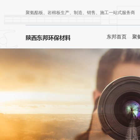
聚氨酯板、岩棉板生产、制造、销售、施工一站式服务商
东邦首页
聚