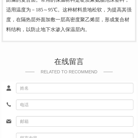
适用温度为－185～95℃。这种材料质地松软，为提高其强
度，在隔热层外面加敷一层高密度聚乙烯层，形成复合材
料结构，以防止地下水渗入保温层内。
在线留言
RELATED TO RECOMMEND