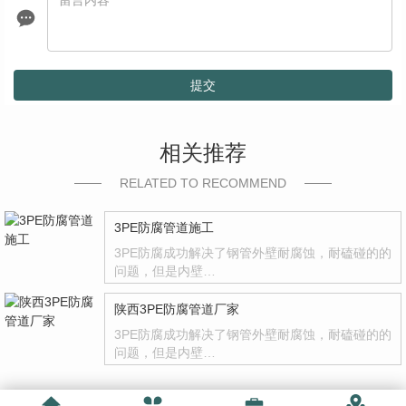
提交
相关推荐
RELATED TO RECOMMEND
3PE防腐管道施工
3PE防腐成功解决了钢管外壁耐腐蚀，耐磕碰的的
问题，但是内壁…
陕西3PE防腐管道厂家
3PE防腐成功解决了钢管外壁耐腐蚀，耐磕碰的的
问题，但是内壁…