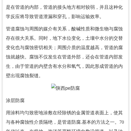
是在管道的内部，管道的接头地方相对较弱，并且这种化
学反应将导致管道泄漏和穿孔，影响运输效率。
管道腐蚀与周围的媒介有关系，酸碱性质和微生物与腐蚀
存在很大关系。同时，地下水位变化，土壤中水分的交替
变化也与腐蚀密切相关；周围介质的温度越高，管道的腐
蚀就越快。腐蚀不仅发生在管道外部，还会在管道内部发
生，由于管道的内壁含有水分和氧气，因此形成管道的内
壁出现腐蚀裂缝。
涂层防腐
用涂料均匀致密地涂敷在经除锈的金属管道表面上，使其
与各种腐蚀性介质隔绝，是管道防腐.基本的方法之一。70