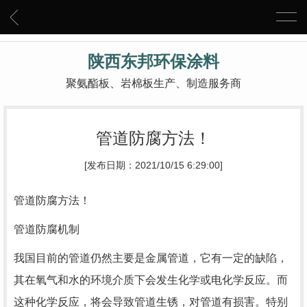
陕西东邦环保涂料
聚氨酯板、岩棉板生产、制造服务商
管道防腐方法！
[发布日期：2021/10/15 6:29:00]
管道防腐方法！
管道防腐机制
我国目前的管道仍然主要是金属管道，它有一定的缺陷，
其在氧气和水的环境介质下会发生化学或电化学反应。而
这种化学反应，将会导致管道生锈，对管道有损害。特别